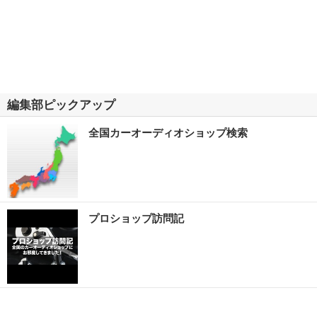
編集部ピックアップ
全国カーオーディオショップ検索
プロショップ訪問記