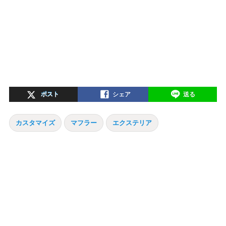
ポスト
シェア
送る
カスタマイズ
マフラー
エクステリア