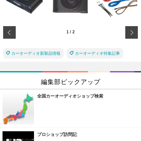
‹
1
/
2
カーオーディオ新製品情報
カーオーディオ特集記事
編集部ピックアップ
全国カーオーディオショップ検索
プロショップ訪問記