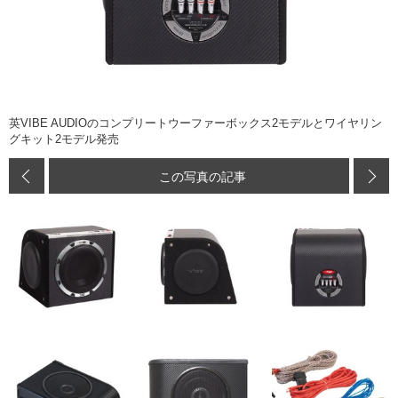
英VIBE AUDIOのコンプリートウーファーボックス2モデルとワイヤリン
グキット2モデル発売
この写真の記事