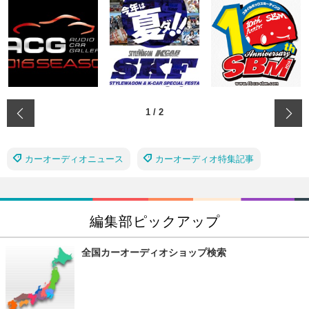
‹
1
/
2
カーオーディオニュース
カーオーディオ特集記事
編集部ピックアップ
全国カーオーディオショップ検索