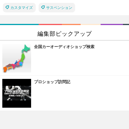
カスタマイズ
サスペンション
編集部ピックアップ
全国カーオーディオショップ検索
プロショップ訪問記