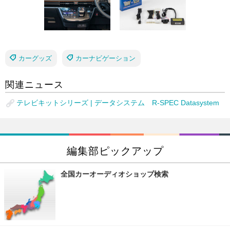
カーグッズ
カーナビゲーション
関連ニュース
テレビキットシリーズ | データシステム R-SPEC Datasystem
編集部ピックアップ
全国カーオーディオショップ検索