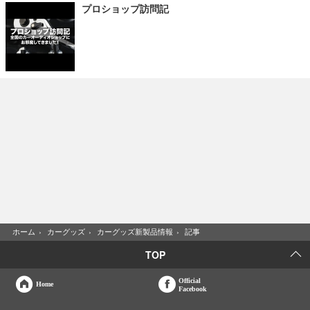
プロショップ訪問記
ホーム
›
カーグッズ
›
カーグッズ新製品情報
›
記事
TOP
Official
Home
Facebook