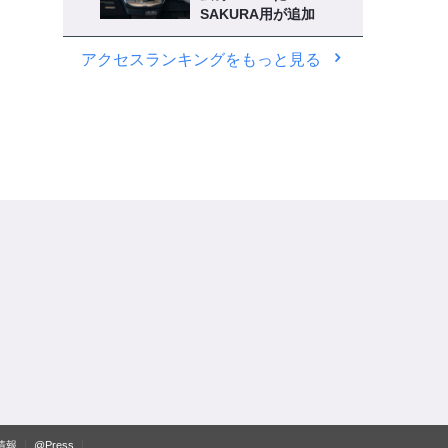
SAKURA用が追加
アクセスランキングをもっと見る
情報
@Press