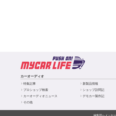
カーオーディオ
特集記事
新製品情報
プロショップ検索
ショップ訪問記
カーオーディオニュース
デモカー製作記
その他
編集部へメッセ