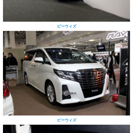
ビーウィズ
ビーウィズ