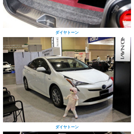
ダイヤトーン
ダイヤトーン