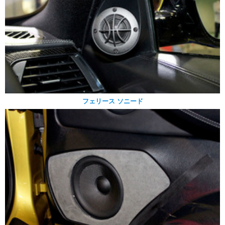
フェリース ソニード