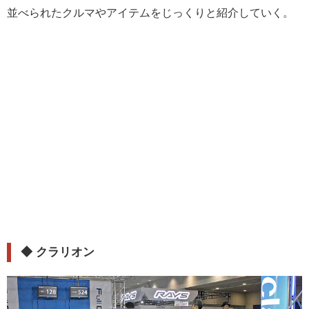
並べられたクルマやアイテムをじっくりと紹介していく。
◆
クラリオン