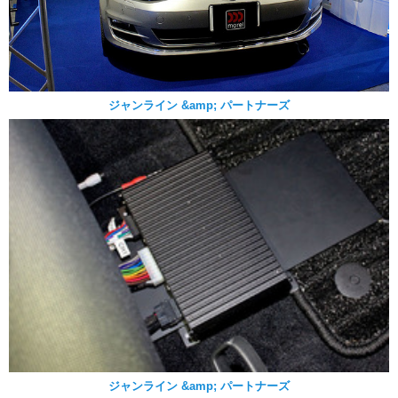
ジャンライン &amp; パートナーズ
ジャンライン &amp; パートナーズ