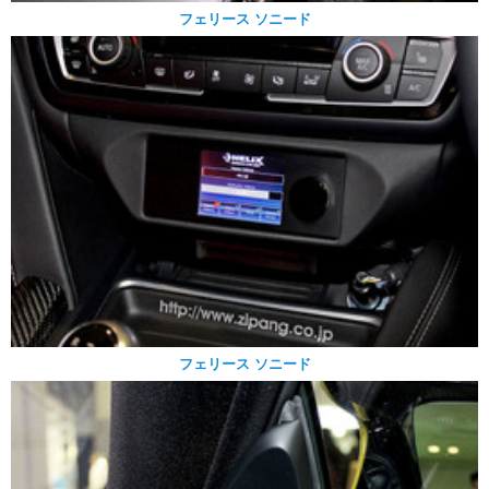
フェリース ソニード
フェリース ソニード