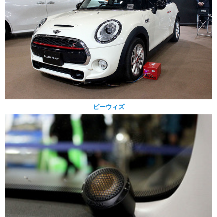
ビーウィズ