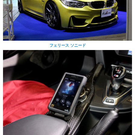
フェリース ソニード