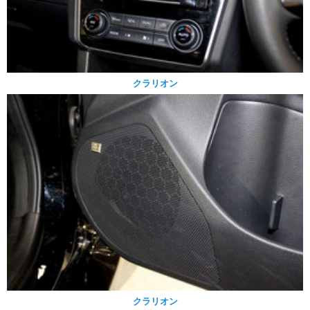
クラリオン
クラリオン