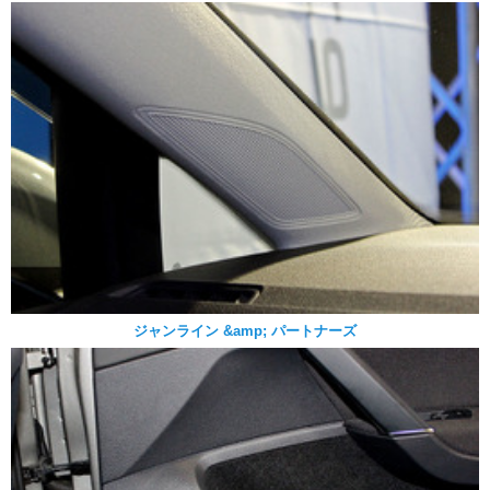
ジャンライン &amp; パートナーズ