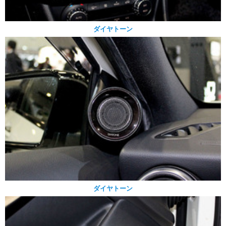
ダイヤトーン
ダイヤトーン