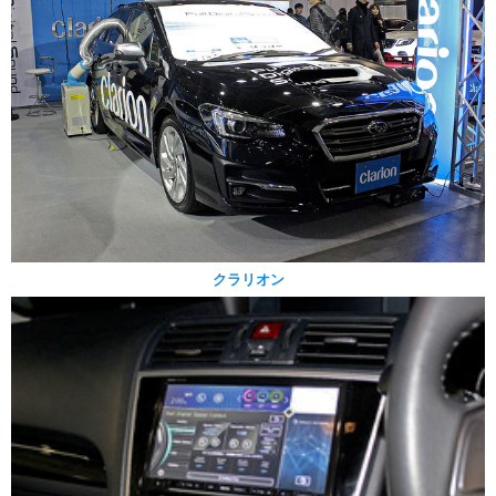
クラリオン