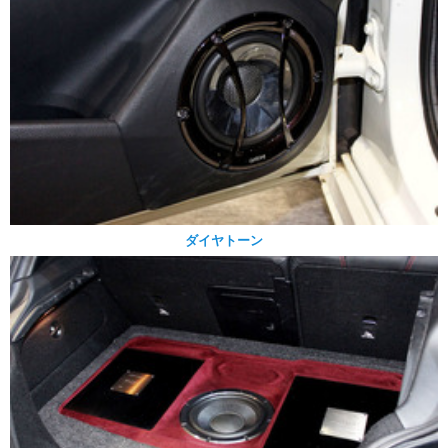
ダイヤトーン