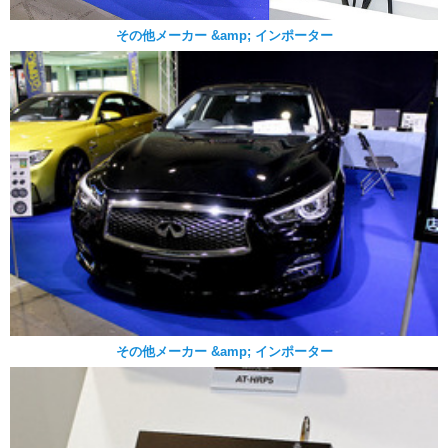
その他メーカー &amp; インポーター
その他メーカー &amp; インポーター