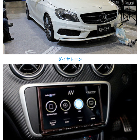
ダイヤトーン