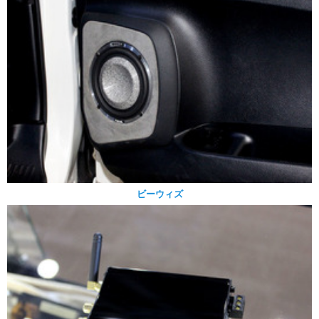
ビーウィズ