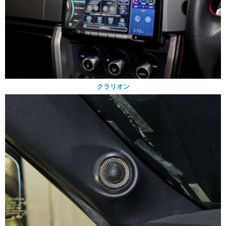
クラリオン