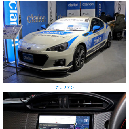
クラリオン