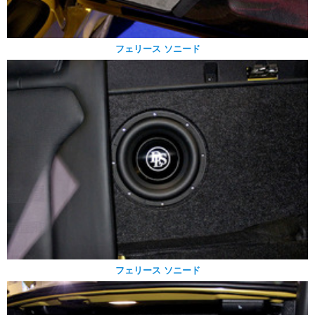
フェリース ソニード
フェリース ソニード