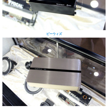
ビーウィズ