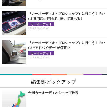
『カーオーディオ・プロショップ』に行こう！ Par
t.3 専門店に行けば、聴いて選べる！
カーオーディオ
2018.3.6(火) 12:00
『カーオーディオ・プロショップ』に行こう！ Par
t.2 “アドバイザー”が必要!?
カーオーディオ
2018.3.3(土) 12:45
編集部ピックアップ
全国カーオーディオショップ検索