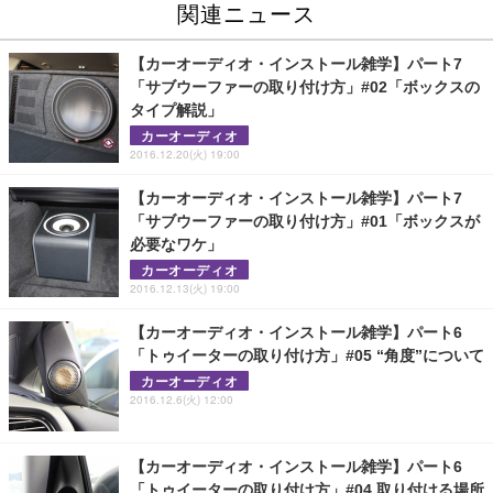
関連ニュース
【カーオーディオ・インストール雑学】パート7
「サブウーファーの取り付け方」#02「ボックスの
タイプ解説」
カーオーディオ
2016.12.20(火) 19:00
【カーオーディオ・インストール雑学】パート7
「サブウーファーの取り付け方」#01「ボックスが
必要なワケ」
カーオーディオ
2016.12.13(火) 19:00
【カーオーディオ・インストール雑学】パート6
「トゥイーターの取り付け方」#05 “角度”について
カーオーディオ
2016.12.6(火) 12:00
【カーオーディオ・インストール雑学】パート6
「トゥイーターの取り付け方」#04 取り付ける場所