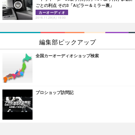
ごとの利点 その3「Aピラー＆ミラー裏」
カーオーディオ
2016.11.29(火) 19:00
編集部ピックアップ
全国カーオーディオショップ検索
プロショップ訪問記