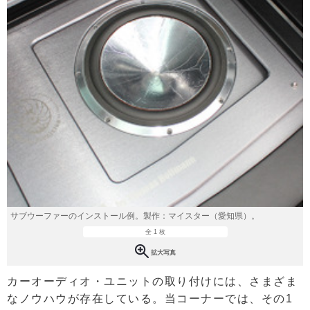
サブウーファーのインストール例。製作：マイスター（愛知県）。
全 1 枚
拡大写真
カーオーディオ・ユニットの取り付けには、さまざま
なノウハウが存在している。当コーナーでは、その1