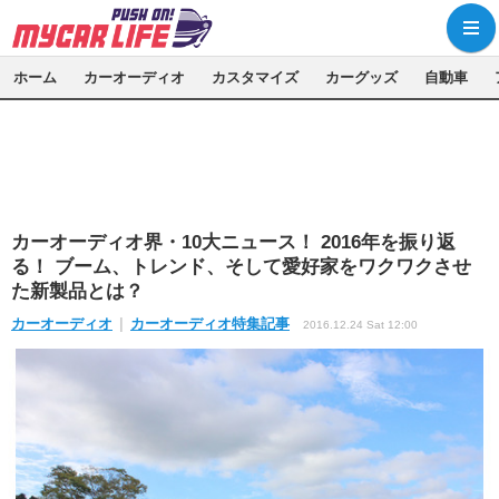
ホーム
カーオーディオ
カスタマイズ
カーグッズ
自動車
カーオーディオ界・10大ニュース！ 2016年を振り返
る！ ブーム、トレンド、そして愛好家をワクワクさせ
た新製品とは？
カーオーディオ
カーオーディオ特集記事
2016.12.24 Sat 12:00