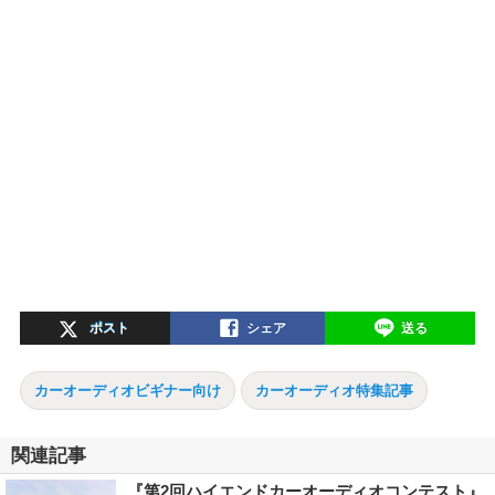
ポスト
シェア
送る
カーオーディオビギナー向け
カーオーディオ特集記事
関連記事
『第2回ハイエンドカーオーディオコンテスト』