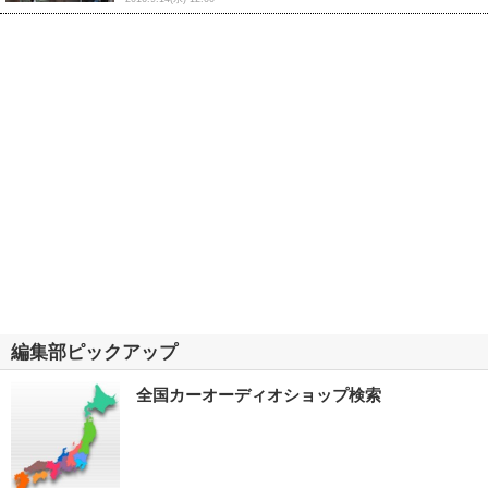
編集部ピックアップ
全国カーオーディオショップ検索