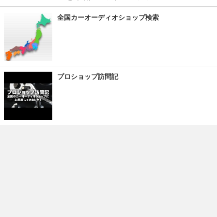
全国カーオーディオショップ検索
プロショップ訪問記