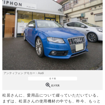
アンティフォン デモカー・Audi
全 4 枚
拡大写真
松居さんに、愛用品について綴っていただいている。
まずは、松居さんの使用機材の中でも、昨今、もっと