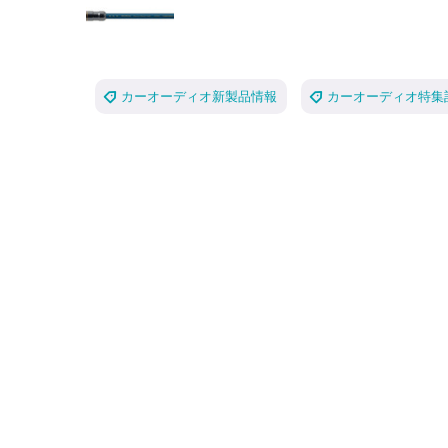
カーオーディオ新製品情報
カーオーディオ特集