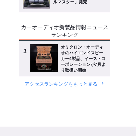
ルマスター」発売
カーオーディオ新製品情報ニュース
ランキング
オミクロン・オーディ
オのハイエンドスピー
カー4製品、イース・コ
ーポレーションが7月よ
り取扱い開始
アクセスランキングをもっと見る