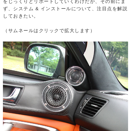
をじっくりとリポートしていくわけだが、その前にま
ず、システム & インストールについて、注目点を解説
しておきたい。
（サムネールはクリックで拡大します）