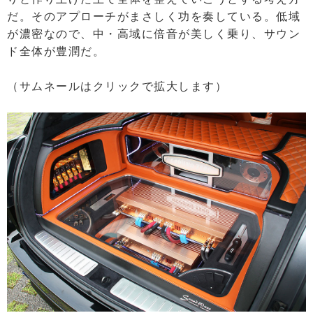
だ。そのアプローチがまさしく功を奏している。低域
が濃密なので、中・高域に倍音が美しく乗り、サウン
ド全体が豊潤だ。
（サムネールはクリックで拡大します）