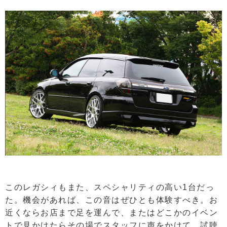
このレガシィもまた、スペシャリティの高い1台だっ
た。機会があれば、この音はぜひとも体験すべき。お
近くならお店まで足を運んで、またはどこかのイベン
トで見かけたらその場でスタッフに声をかけて、試聴