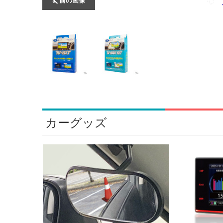
カーグッズ