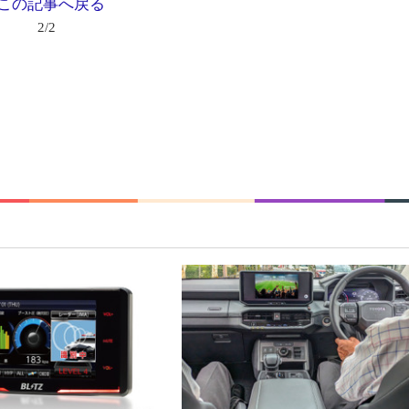
この記事へ戻る
2/2