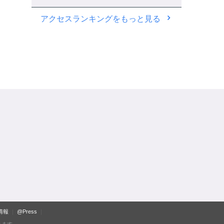
アクセスランキングをもっと見る
情報
@Press