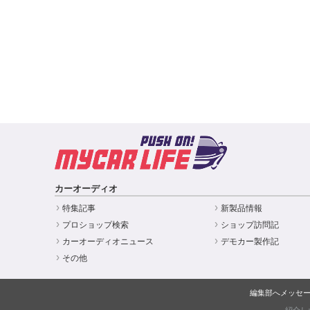
カーオーディオ
特集記事
新製品情報
プロショップ検索
ショップ訪問記
カーオーディオニュース
デモカー製作記
その他
編集部へメッセ