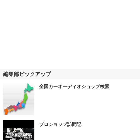
編集部ピックアップ
全国カーオーディオショップ検索
プロショップ訪問記