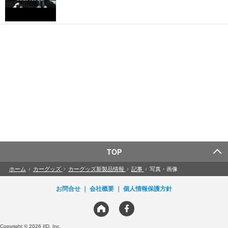
TOP
ホーム
›
カーグッズ
›
カーグッズ新製品情報
›
記事
›
写真・画像
お問合せ
会社概要
個人情報保護方針
Copyright © 2026 IID, Inc.