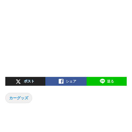
ポスト
シェア
送る
カーグッズ