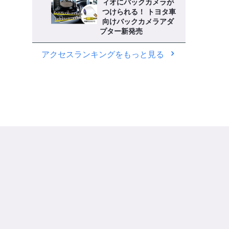
ィオにバックカメラが
つけられる！ トヨタ車
向けバックカメラアダ
プター新発売
アクセスランキングをもっと見る