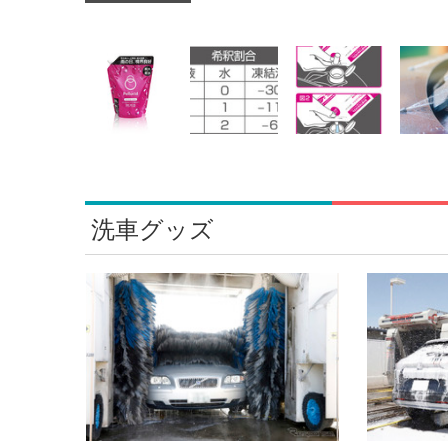
洗車グッズ