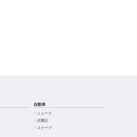
自動車
ニュース
試乗記
スクープ