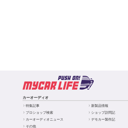
カーオーディオ
特集記事
新製品情報
プロショップ検索
ショップ訪問記
カーオーディオニュース
デモカー製作記
その他