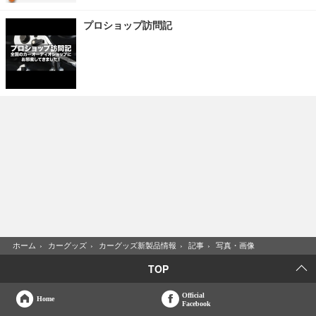
プロショップ訪問記
ホーム
›
カーグッズ
›
カーグッズ新製品情報
›
記事
›
写真・画像
TOP
Official
Home
Facebook