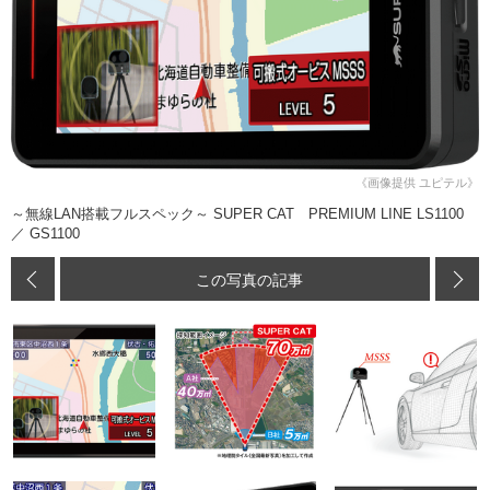
《画像提供 ユピテル》
～無線LAN搭載フルスペック～ SUPER CAT PREMIUM LINE LS1100
／ GS1100
この写真の記事