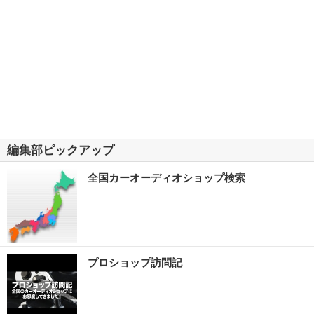
編集部ピックアップ
全国カーオーディオショップ検索
プロショップ訪問記