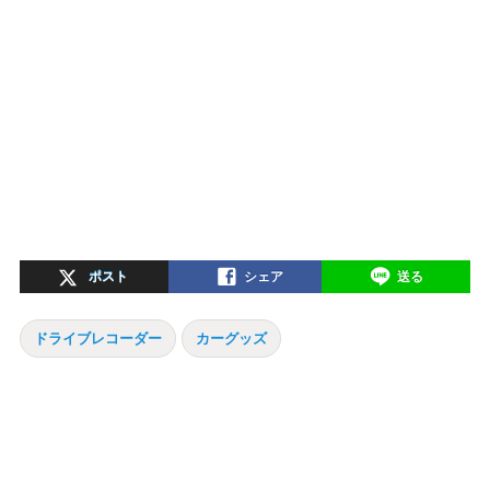
ポスト
シェア
送る
ドライブレコーダー
カーグッズ