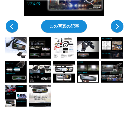
前の写真
この写真の記事