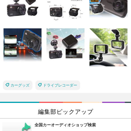
カーグッズ
ドライブレコーダー
編集部ピックアップ
全国カーオーディオショップ検索