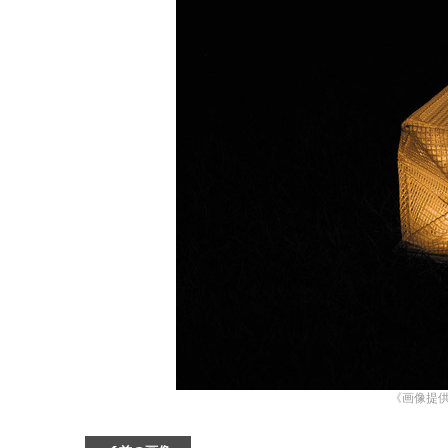
《画像提供