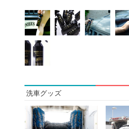
洗車グッズ