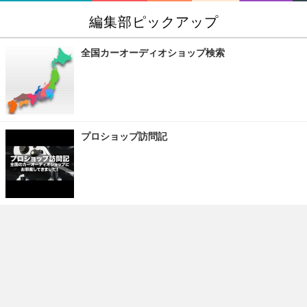
編集部ピックアップ
全国カーオーディオショップ検索
プロショップ訪問記