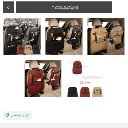
この写真の記事
カーグッズ