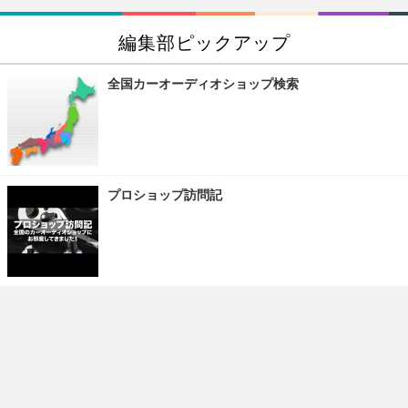
編集部ピックアップ
全国カーオーディオショップ検索
プロショップ訪問記