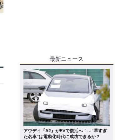
最新ニュース
アウディ『A2』がEVで復活へ！…“早すぎ
た名車”は電動化時代に成功できるか？