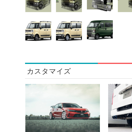
カスタマイズ