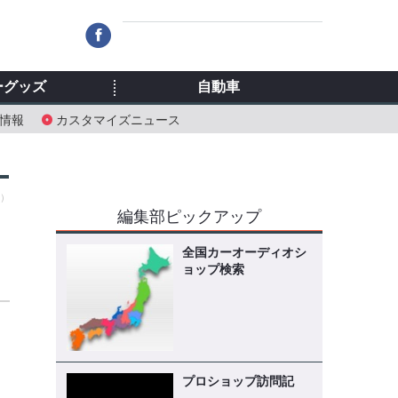
ーグッズ
自動車
情報
カスタマイズニュース
火）
編集部ピックアップ
全国カーオーディオシ
ョップ検索
プロショップ訪問記