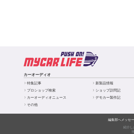
カーオーディオ
特集記事
新製品情報
プロショップ検索
ショップ訪問記
カーオーディオニュース
デモカー製作記
その他
編集部へメッセ
紹介し
当