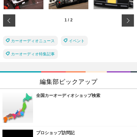
‹
1
/
2
カーオーディオニュース
イベント
カーオーディオ特集記事
編集部ピックアップ
全国カーオーディオショップ検索
プロショップ訪問記