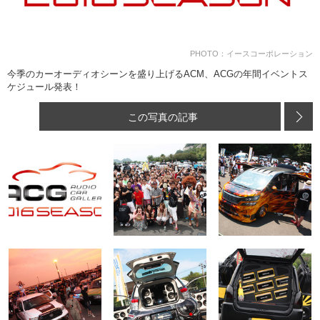
PHOTO：イースコーポレーション
今季のカーオーディオシーンを盛り上げるACM、ACGの年間イベントス
ケジュール発表！
この写真の記事