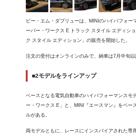
ビー・エム・ダブリューは、MINIのハイパフォ
ーパー・ワークス E トラック スタイル エディシ
ク スタイル エディション」の販売を開始した。
注文の受付はオンラインのみで、納車は7月中旬以
■2モデルをラインアップ
ベースとなる電気自動車のハイパフォーマンスモデ
ー・ワークス E」と、MINI『エースマン』をベー
ルがある。
両モデルともに、レースにインスパイアされた専