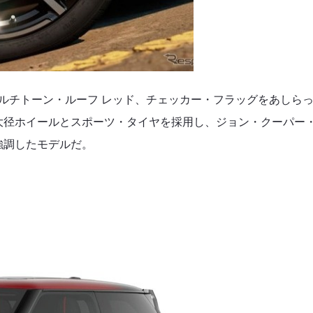
マルチトーン・ルーフ レッド、チェッカー・フラッグをあしら
大径ホイールとスポーツ・タイヤを採用し、ジョン・クーパー
強調したモデルだ。