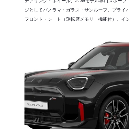
テアリング・ホイール、JCWモデル専用スポーツ
ジとしてパノラマ・ガラス・サンルーフ、プライ
フロント・シート（運転席メモリー機能付）、イ