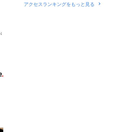
アクセスランキングをもっと見る
が
》