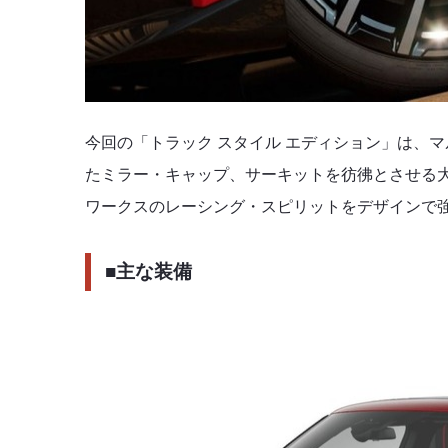
今回の「トラック スタイル エディション」は、
たミラー・キャップ、サーキットを彷彿とさせる
ワークスのレーシング・スピリットをデザインで
■主な装備