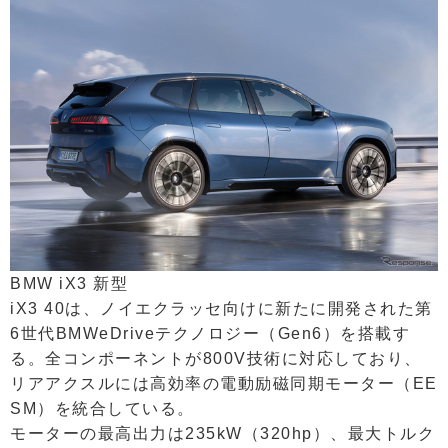
BMW iX3 新型
iX3 40は、ノイエクラッセ向けに新たに開発された第
6世代BMWeDriveテクノロジー（Gen6）を搭載す
る。全コンポーネントが800V技術に対応しており、
リアアクスルには高効率の電動励磁同期モーター（EE
SM）を統合している。
モーターの最高出力は235kW（320hp）、最大トルク