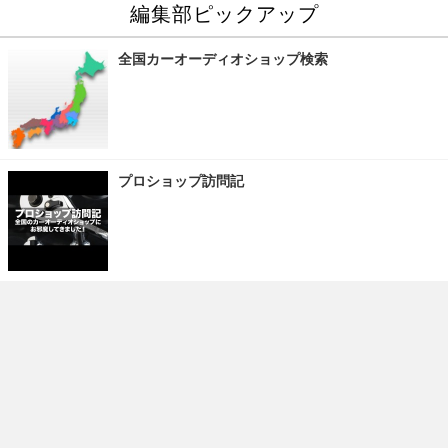
編集部ピックアップ
全国カーオーディオショップ検索
プロショップ訪問記