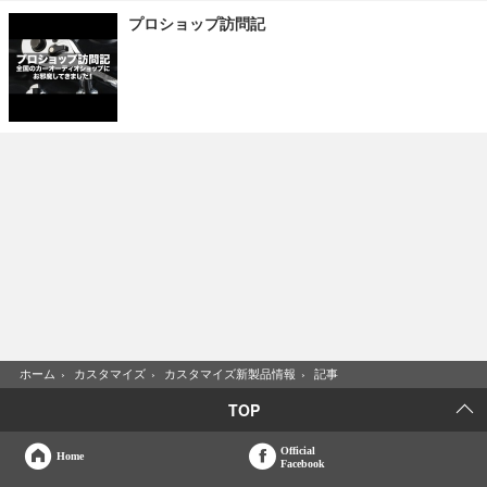
プロショップ訪問記
ホーム
›
カスタマイズ
›
カスタマイズ新製品情報
›
記事
TOP
Official
Home
Facebook