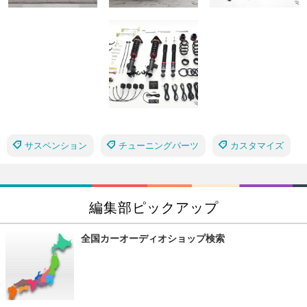
サスペンション
チューニングパーツ
カスタマイズ
編集部ピックアップ
全国カーオーディオショップ検索