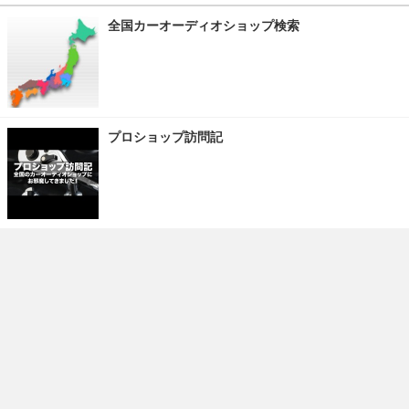
全国カーオーディオショップ検索
プロショップ訪問記