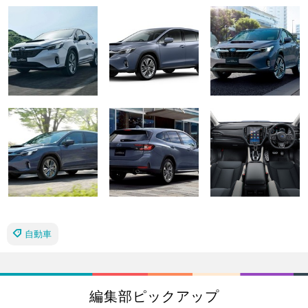
自動車
編集部ピックアップ