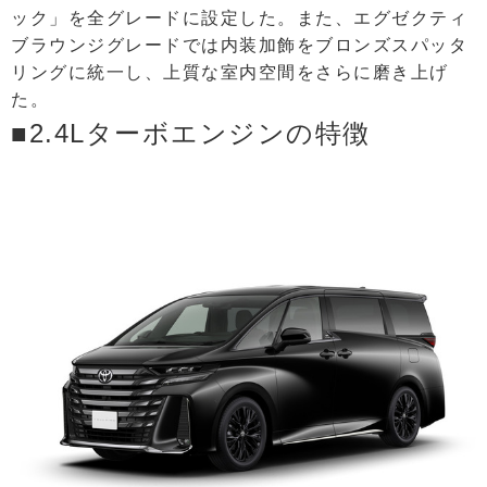
ック」を全グレードに設定した。また、エグゼクティ
ブラウンジグレードでは内装加飾をブロンズスパッタ
リングに統一し、上質な室内空間をさらに磨き上げ
た。
■2.4Lターボエンジンの特徴