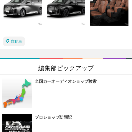
自動車
編集部ピックアップ
全国カーオーディオショップ検索
プロショップ訪問記