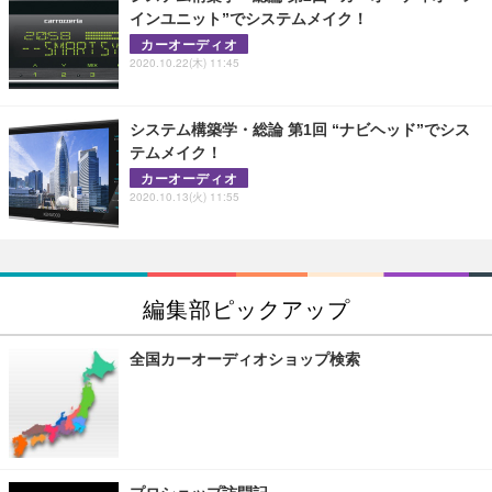
インユニット”でシステムメイク！
カーオーディオ
2020.10.22(木) 11:45
システム構築学・総論 第1回 “ナビヘッド”でシス
テムメイク！
カーオーディオ
2020.10.13(火) 11:55
編集部ピックアップ
全国カーオーディオショップ検索