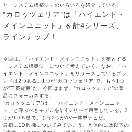
と「システム構築法」のいろいろを紹介している。
“カロッツェリア”は「ハイエンド・
メインユニット」を計4シリーズ、
ラインナップ！
今回は、「ハイエンド・メインユニット」を核とする
「システム構築法」について考えていく。なお、「ハ
イエンド・メインユニット」をリリースしているブラ
ンドは2つある。1つが“カロッツェリア”で、もう1つ
が“三菱電機”だ。今回はまず、“カロッツェリア”の製
品にフォーカスする。
“カロッツェリア”は、「ハイエンド・メインユニッ
ト」と呼ぶべきモデルを計4シリーズ用意している。2
つが1DIN機で、もう2つがAV一体型ナビだ。
最初に1DIN機についてみていこう。具体的には以下の