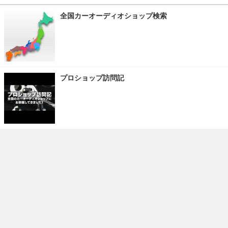
全国カーオーディオショップ検索
プロショップ訪問記