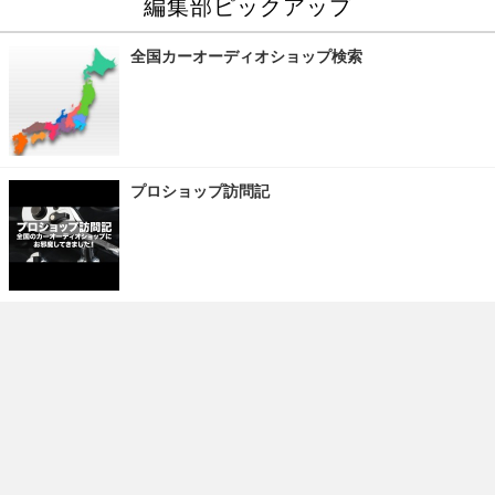
編集部ピックアップ
全国カーオーディオショップ検索
プロショップ訪問記