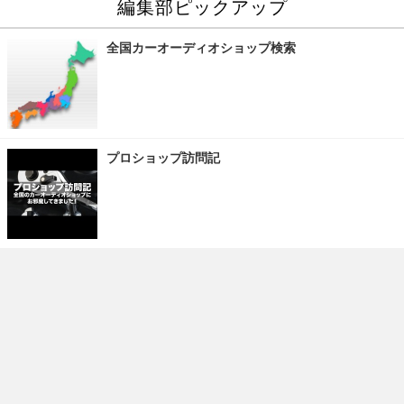
編集部ピックアップ
全国カーオーディオショップ検索
プロショップ訪問記