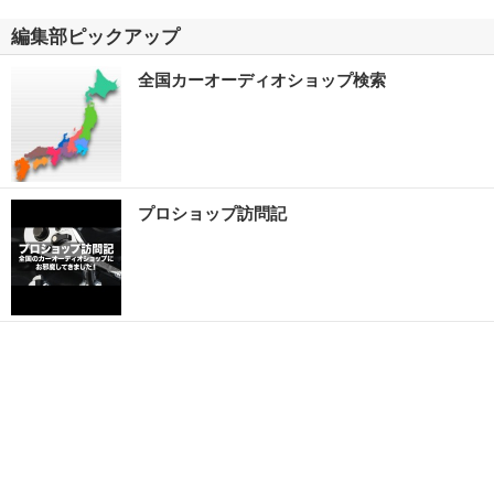
編集部ピックアップ
全国カーオーディオショップ検索
プロショップ訪問記