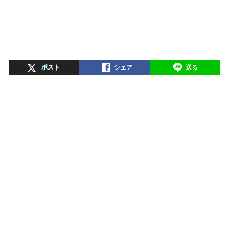
ポスト
シェア
送る