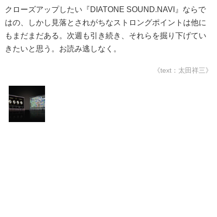
クローズアップしたい『DIATONE SOUND.NAVI』ならで
はの、しかし見落とされがちなストロングポイントは他に
もまだまだある。次週も引き続き、それらを掘り下げてい
きたいと思う。お読み逃しなく。
《text：太田祥三》