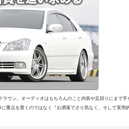
のゼロクラウン。オーディオはもちろんのこと内装や足回りにまで手
事に重点を置くのではなく『お洒落でさり気なく、そして実用