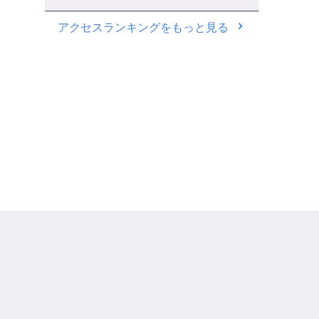
アクセスランキングをもっと見る
》