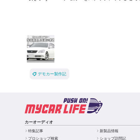
デモカー製作記
カーオーディオ
特集記事
新製品情報
プロショップ検索
ショップ訪問記