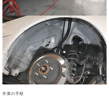
作業の手順