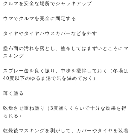
クルマを安全な場所でジャッキアップ
ウマでクルマを完全に固定する
タイヤやタイヤハウスカバーなどを外す
塗布面の汚れを落とし、塗布してはまずいところにマ
スキング
スプレー缶を良く振り、中味を攪拌しておく（冬場は
40度以下のゆるま湯で缶を温めておく）
薄く塗る
乾燥させ重ね塗り（3度塗りくらいで十分な効果を得
られる）
乾燥後マスキングを剥がして、カバーやタイヤを装着