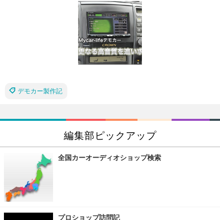
デモカー製作記
編集部ピックアップ
全国カーオーディオショップ検索
プロショップ訪問記