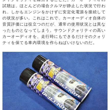
試聴は、ほとんどの場合クルマが静止した状況で行わ
れ、しかもエンジンをかけずに安定化電源を接続して
の状況が多い。これはこれで、カーオーディオ自体の
音質評価には役立つのだが、通常の使用状況とは異な
ったものとなってしまう。サウンドクォリティの高い
カーオーディオを、走行時にもできるだけそのクォリ
ティを保てる車内環境を作らねばいけないのだ。