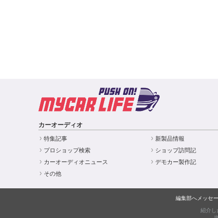
カーオーディオ
特集記事
新製品情報
プロショップ検索
ショップ訪問記
カーオーディオニュース
デモカー製作記
その他
編集部へメッセ
紹介し
当