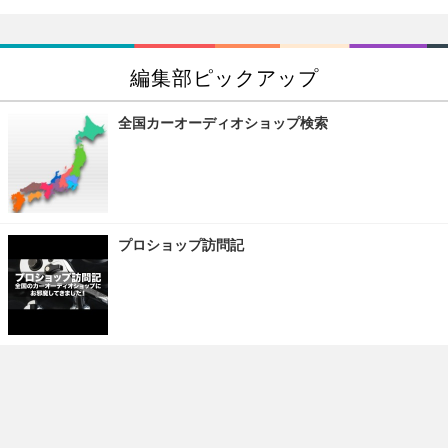
編集部ピックアップ
全国カーオーディオショップ検索
プロショップ訪問記